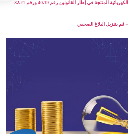
الكهربائية المنتجة في إطار القانونين رقم 40.19 ورقم 82.21
– قم بتنزيل البلاغ الصحفي