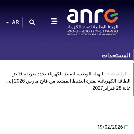
FR
AR
EN
المستجدات
الرئيسية
>
الهيئة الوطنية لضبط الكهرباء تحدد تعريفة فائض
الطاقة الكهربائية لفترة الضبط الممتدة من فاتح مارس 2026 إلى
غاية 28 فبراير2027
19/02/2026