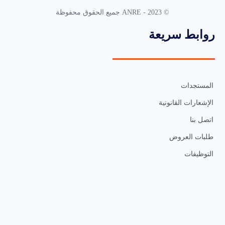
© 2023 - ANRE جميع الحقوق محفوظة
روابط سريعة
المستجدات
الإشعارات القانونية
اتصل بنا
طلبات العروض
التوظيفات