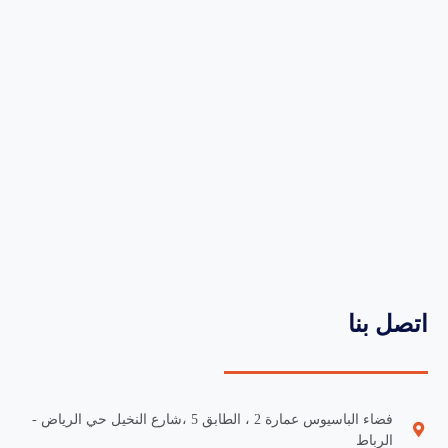
اتصل بنا
فضاء الباسيوس عمارة 2 ، الطابق 5 ،شارع النخيل حي الرياض -
الرباط