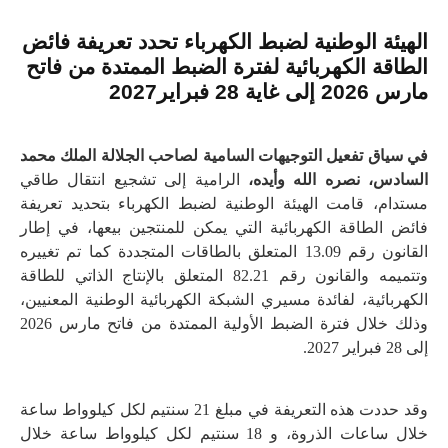
الهيئة الوطنية لضبط الكهرباء تحدد تعريفة فائض
الطاقة الكهربائية لفترة الضبط الممتدة من فاتح
مارس 2026 إلى غاية 28 فبراير2027
في سياق تفعيل التوجيهات السامية لصاحب الجلالة الملك محمد
السادس، نصره الله وأيده،
الرامية إلى تشجيع انتقال طاقي
مستدام، قامت الهيئة الوطنية لضبط الكهرباء بتحديد تعريفة
فائض الطاقة الكهربائية التي يمكن للمنتجين بيعها، في إطار
القانون رقم 13.09 المتعلق بالطاقات المتجددة كما تم تغييره
وتتميمه والقانون رقم 82.21 المتعلق بالإنتاج الذاتي للطاقة
الكهربائية، لفائدة مسيري الشبكة الكهربائية الوطنية المعنيين،
وذلك خلال فترة الضبط الأولية الممتدة من فاتح مارس 2026
إلى 28 فبراير 2027.
وقد حددت هذه التعريفة في مبلغ 21 سنتيم لكل كيلوواط ساعة
خلال ساعات الذروة، و 18 سنتيم لكل كيلوواط ساعة خلال