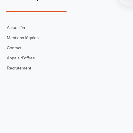
Actualités
Mentions légales
Contact
Appels d’offres
Recrutement