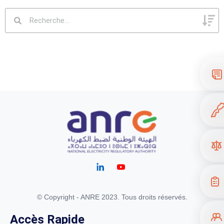
© Copyright - ANRE 2023. Tous droits réservés.
Accès Rapide