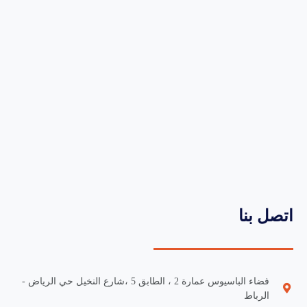
اتصل بنا
فضاء الباسيوس عمارة 2 ، الطابق 5 ،شارع النخيل حي الرياض -
الرباط