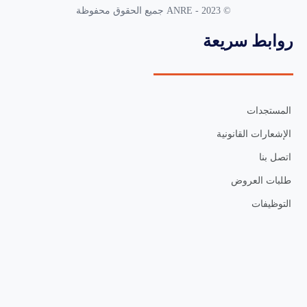
© 2023 - ANRE جميع الحقوق محفوظة
روابط سريعة
المستجدات
الإشعارات القانونية
اتصل بنا
طلبات العروض
التوظيفات