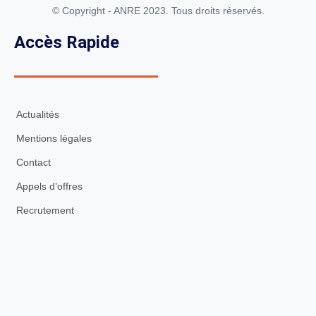
© Copyright - ANRE 2023. Tous droits réservés.
Accès Rapide
Actualités
Mentions légales
Contact
Appels d’offres
Recrutement