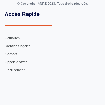
© Copyright - ANRE 2023. Tous droits réservés.
Accès Rapide
Actualités
Mentions légales
Contact
Appels d’offres
Recrutement