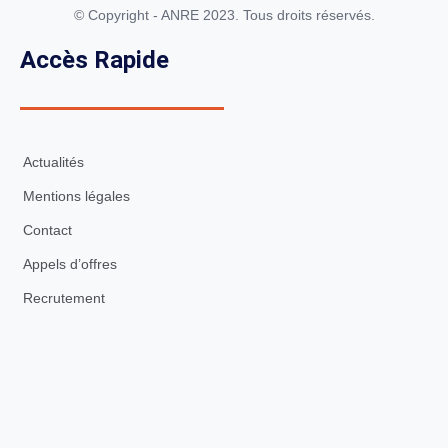
© Copyright - ANRE 2023. Tous droits réservés.
Accès Rapide
Actualités
Mentions légales
Contact
Appels d’offres
Recrutement