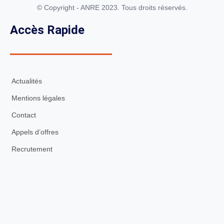
© Copyright - ANRE 2023. Tous droits réservés.
Accès Rapide
Actualités
Mentions légales
Contact
Appels d’offres
Recrutement