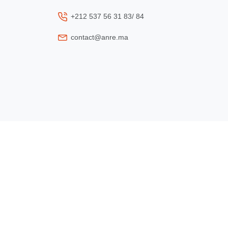
+212 537 56 31 83/ 84
contact@anre.ma