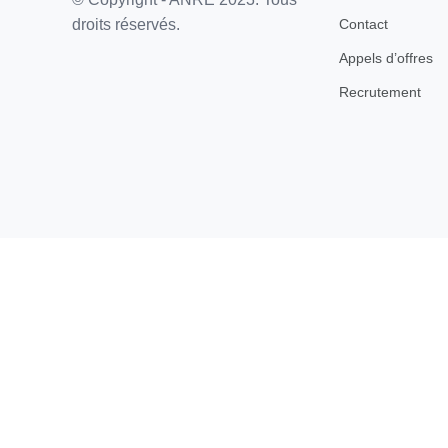
Contact
droits réservés.
Appels d’offres
Recrutement