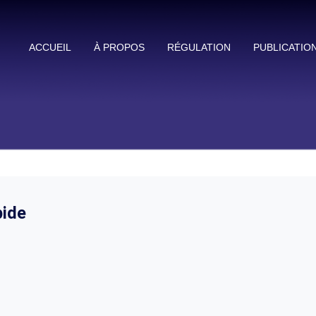
ACCUEIL
À PROPOS
RÉGULATION
PUBLICATIO
ide