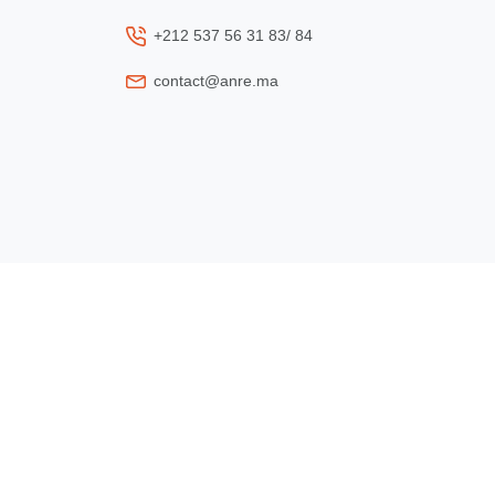
+212 537 56 31 83/ 84
contact@anre.ma