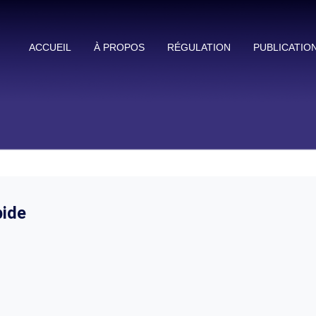
ACCUEIL
À PROPOS
RÉGULATION
PUBLICATIO
ide