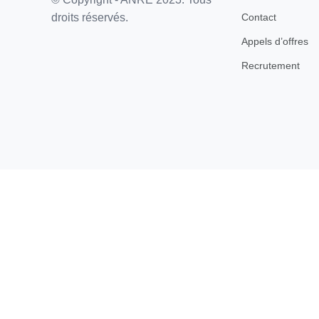
Contact
droits réservés.
Appels d’offres
Recrutement