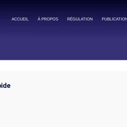
ACCUEIL
À PROPOS
RÉGULATION
PUBLICATIO
ide