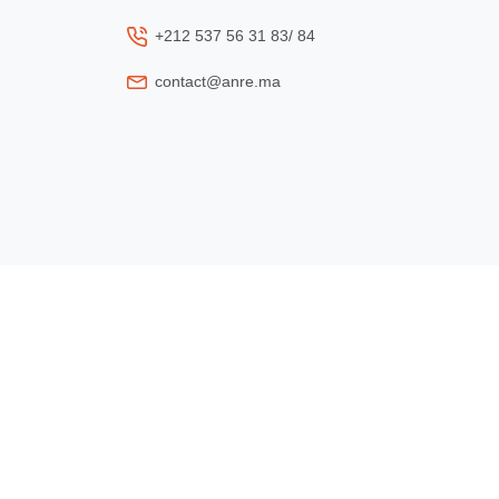
+212 537 56 31 83/ 84
contact@anre.ma