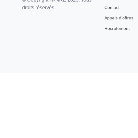
Contact
droits réservés.
Appels d’offres
Recrutement