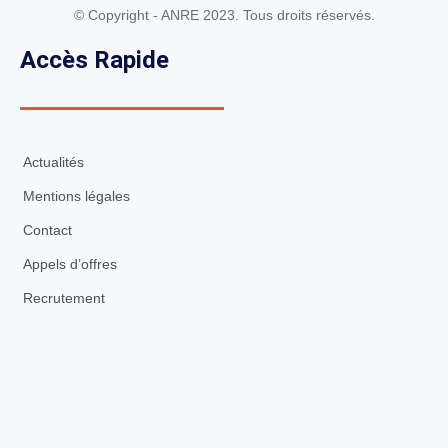
© Copyright - ANRE 2023. Tous droits réservés.
Accès Rapide
Actualités
Mentions légales
Contact
Appels d’offres
Recrutement