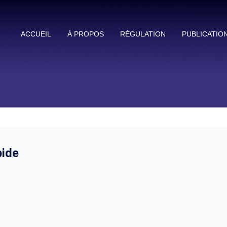
ACCUEIL
À PROPOS
RÉGULATION
PUBLICATIO
ide