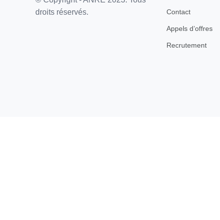
Contact
droits réservés.
Appels d’offres
Recrutement