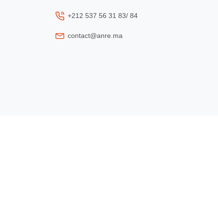
+212 537 56 31 83/ 84
contact@anre.ma