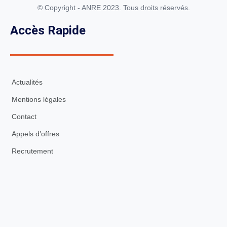
© Copyright - ANRE 2023. Tous droits réservés.
Accès Rapide
Actualités
Mentions légales
Contact
Appels d’offres
Recrutement