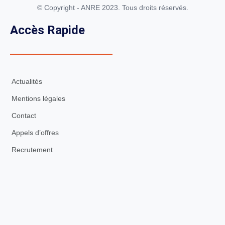
© Copyright - ANRE 2023. Tous droits réservés.
Accès Rapide
Actualités
Mentions légales
Contact
Appels d’offres
Recrutement