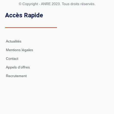
© Copyright - ANRE 2023. Tous droits réservés.
Accès Rapide
Actualités
Mentions légales
Contact
Appels d’offres
Recrutement