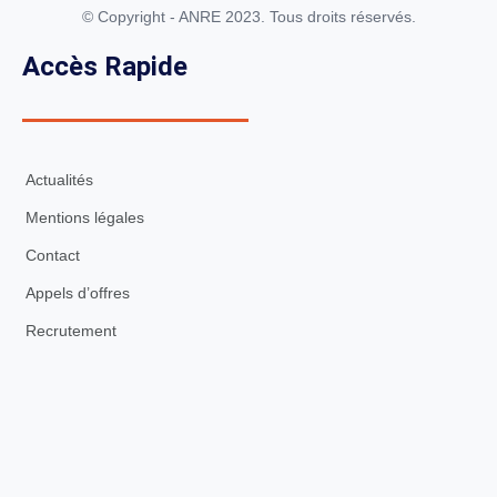
© Copyright - ANRE 2023. Tous droits réservés.
Accès Rapide
Actualités
Mentions légales
Contact
Appels d’offres
Recrutement