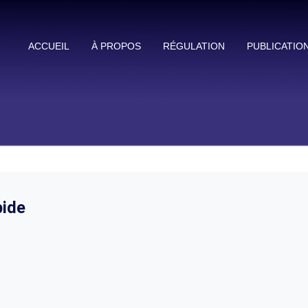
ACCUEIL
À PROPOS
RÉGULATION
PUBLICATIO
ide