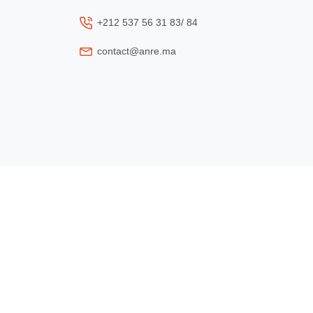
+212 537 56 31 83/ 84
contact@anre.ma