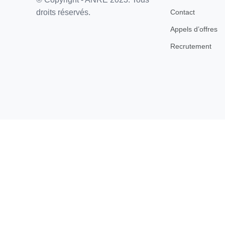
Contact
droits réservés.
Appels d’offres
Recrutement