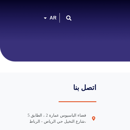
FR
AR
EN
اتصل بنا
فضاء الباسيوس عمارة 2 ، الطابق 5
،شارع النخيل حي الرياض - الرباط