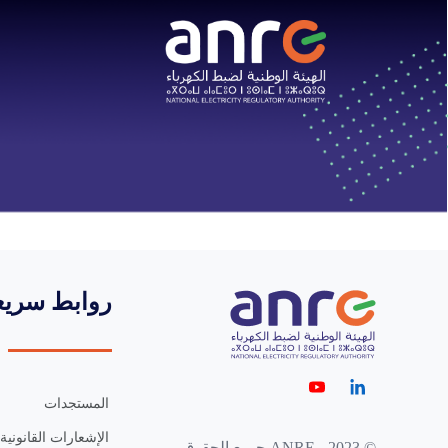
روابط سريع
المستجدات
الإشعارات القانونية
© 2023 - ANRE جميع الحقوق