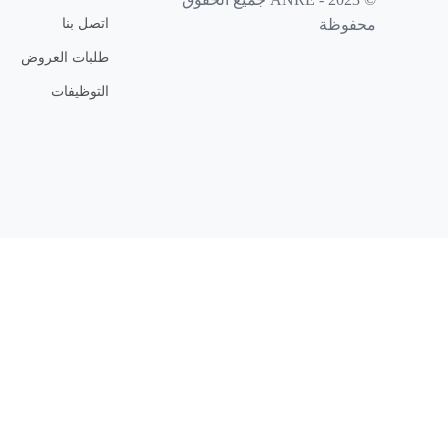
اتصل بنا
محفوظة
طلبات العروض
التوظيفات