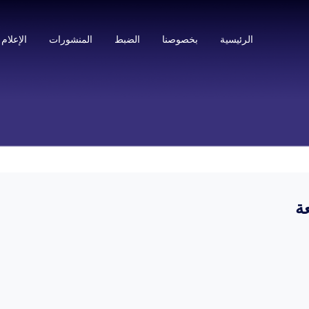
الرئيسية
بخصوصنا
الضبط
المنشورات
الإعلام
ة