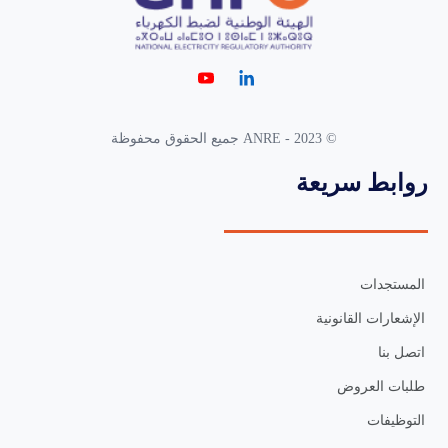
© 2023 - ANRE جميع الحقوق محفوظة
روابط سريعة
المستجدات
الإشعارات القانونية
اتصل بنا
طلبات العروض
التوظيفات