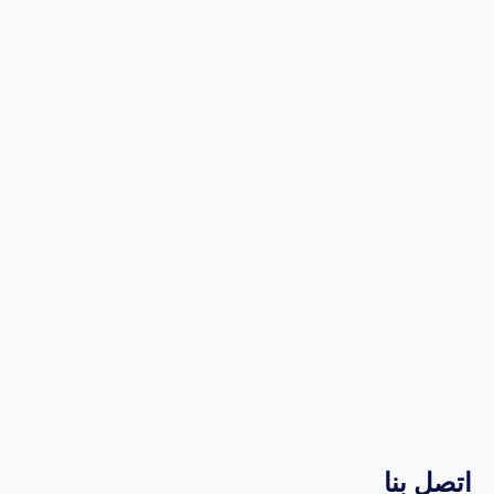
اتصل بنا