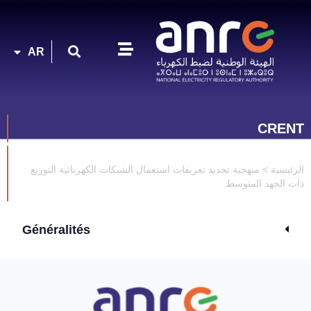
FR
AR
EN
CRENT
الرئيسية
>
منهجية تحديد تعريفات استعمال الشبكات الكهربائية التوزيع
ذات الجهد المتوسط
Généralités