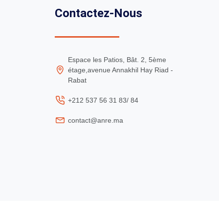
Contactez-Nous
Espace les Patios, Bât. 2, 5ème
étage,avenue Annakhil Hay Riad -
Rabat
+212 537 56 31 83/ 84
contact@anre.ma