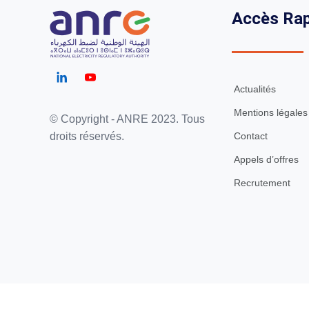
Accès Rap
Actualités
Mentions légales
© Copyright - ANRE 2023. Tous
Contact
droits réservés.
Appels d’offres
Recrutement