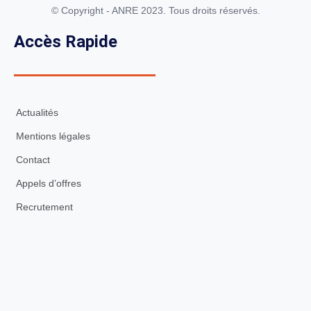
© Copyright - ANRE 2023. Tous droits réservés.
Accès Rapide
Actualités
Mentions légales
Contact
Appels d’offres
Recrutement