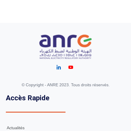
© Copyright - ANRE 2023. Tous droits réservés.
Accès Rapide
Actualités