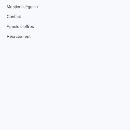
Mentions légales
Contact
Appels d’offres
Recrutement