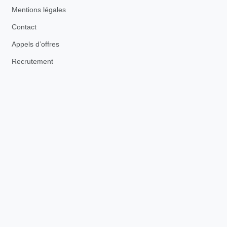
Mentions légales
Contact
Appels d’offres
Recrutement