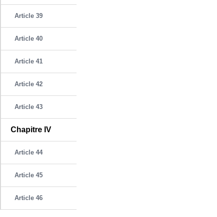
Article 39
Article 40
Article 41
Article 42
Article 43
Chapitre IV
Article 44
Article 45
Article 46