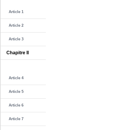
Article 1
Article 2
Article 3
Chapitre II
Article 4
Article 5
Article 6
Article 7