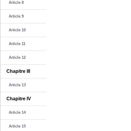
Article 8
Article 9
Article 10
Article 11
Article 12
Chapitre III
Article 13
Chapitre IV
Article 14
Article 15