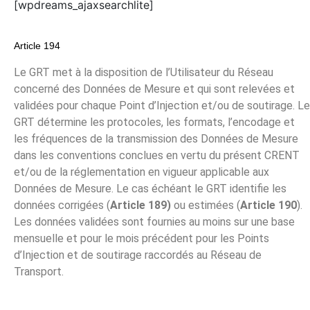
[wpdreams_ajaxsearchlite]
Article 194
Le GRT met à la disposition de l’Utilisateur du Réseau
concerné des Données de Mesure et qui sont relevées et
validées pour chaque Point d’Injection et/ou de soutirage. Le
GRT détermine les protocoles, les formats, l’encodage et
les fréquences de la transmission des Données de Mesure
dans les conventions conclues en vertu du présent CRENT
et/ou de la réglementation en vigueur applicable aux
Données de Mesure. Le cas échéant le GRT identifie les
données corrigées (
Article 189)
ou estimées (
Article 190
).
Les données validées sont fournies au moins sur une base
mensuelle et pour le mois précédent pour les Points
d’Injection et de soutirage raccordés au Réseau de
Transport.