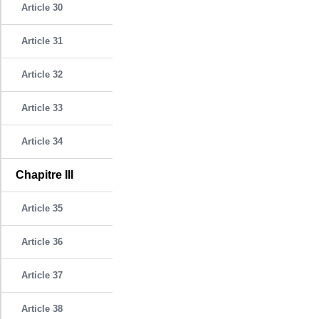
Article 30
Article 31
Article 32
Article 33
Article 34
Chapitre III
Article 35
Article 36
Article 37
Article 38