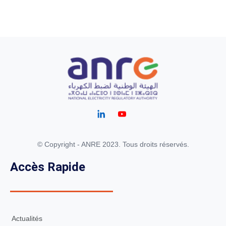
© Copyright - ANRE 2023. Tous droits réservés.
Accès Rapide
Actualités