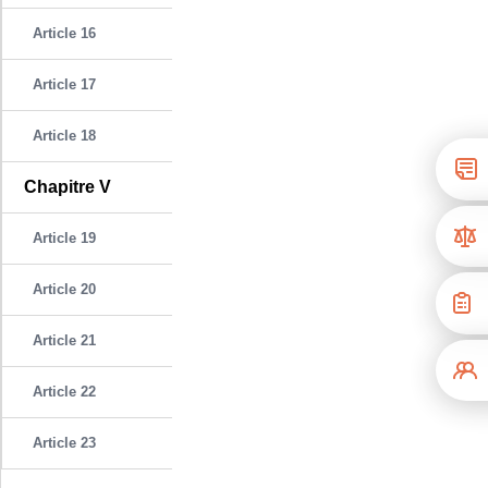
Article 16
Article 17
Article 18
Chapitre V
Article 19
Article 20
Article 21
Article 22
Article 23