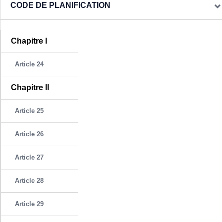
CODE DE PLANIFICATION
Chapitre I
Article 24
Chapitre II
Article 25
Article 26
Article 27
Article 28
Article 29