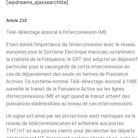
[wpdreams_ajaxsearchlite]
Article 210
Télé-délestage associé à l’interconnexion IME
Etant donné l’importance de l’interconnexion avec le réseau
européen pour le Système Electrique marocain, notamment
la stabilité de la Fréquence, le GRT doit adopter un dispositif
particulier pour la sauvegarde de cette interconnexion en
cas de dépassement des seuils en termes de Puissance
Actives. Ce système nommé Télé-délestage associé à l’IME
surveille le transit de la Puissance Active sur les lignes
d’interconnexions IME et agit quand le transit atteint des
puissances inadmissibles au niveau de ces interconnexions.
Un signal est émis par les protections watt-métriques via le
réseau de télécommunication et acheminé aux postes
THT/HT et aux postes clients pour déclencher les départs