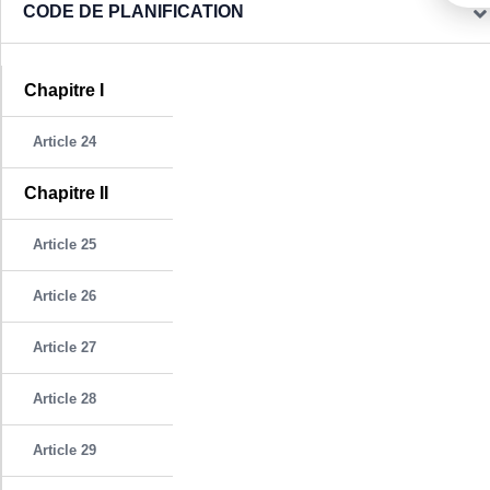
CODE DE PLANIFICATION
Chapitre I
Article 24
Chapitre II
Article 25
Article 26
Article 27
Article 28
Article 29