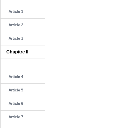
Article 1
Article 2
Article 3
Chapitre II
Article 4
Article 5
Article 6
Article 7