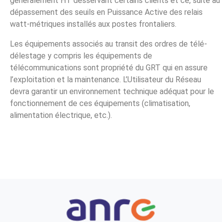
généralement HT desservant certains clients et ce, suite au
dépassement des seuils en Puissance Active des relais
watt-métriques installés aux postes frontaliers.
Les équipements associés au transit des ordres de télé-
délestage y compris les équipements de
télécommunications sont propriété du GRT qui en assure
l’exploitation et la maintenance. L’Utilisateur du Réseau
devra garantir un environnement technique adéquat pour le
fonctionnement de ces équipements (climatisation,
alimentation électrique, etc.).