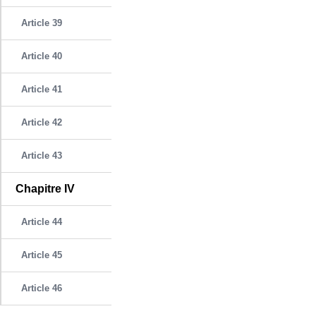
Article 39
Article 40
Article 41
Article 42
Article 43
Chapitre IV
Article 44
Article 45
Article 46