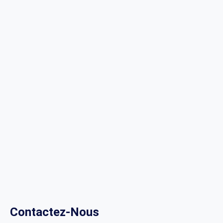
Contactez-Nous