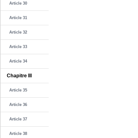
Article 30
Article 31
Article 32
Article 33
Article 34
Chapitre III
Article 35
Article 36
Article 37
Article 38