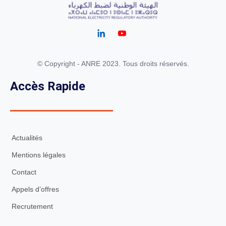
© Copyright - ANRE 2023. Tous droits réservés.
Accès Rapide
Actualités
Mentions légales
Contact
Appels d’offres
Recrutement