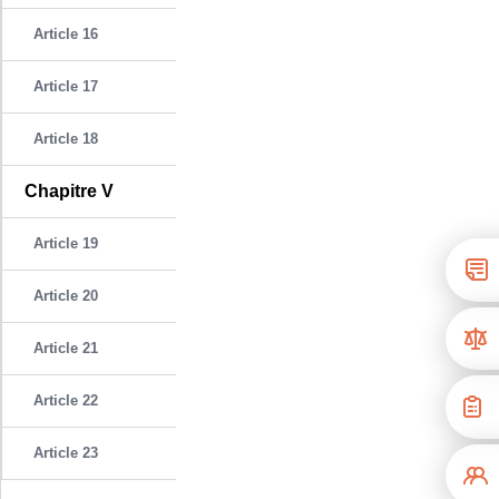
Article 16
Article 17
Article 18
Chapitre V
Article 19
Article 20
Article 21
Article 22
Article 23