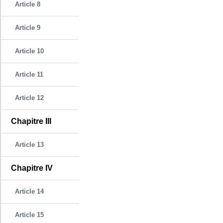
Article 8
Article 9
Article 10
Article 11
Article 12
Chapitre III
Article 13
Chapitre IV
Article 14
Article 15