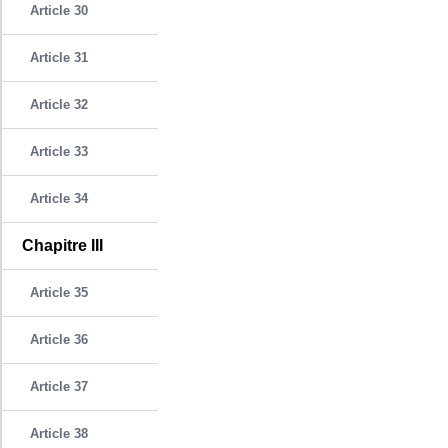
Article 30
Article 31
Article 32
Article 33
Article 34
Chapitre III
Article 35
Article 36
Article 37
Article 38