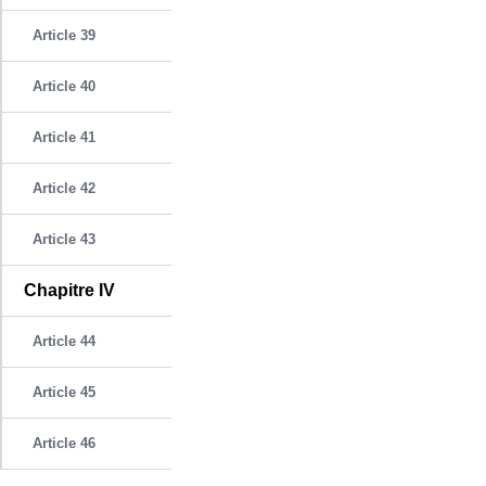
Article 39
Article 40
Article 41
Article 42
Article 43
Chapitre IV
Article 44
Article 45
Article 46