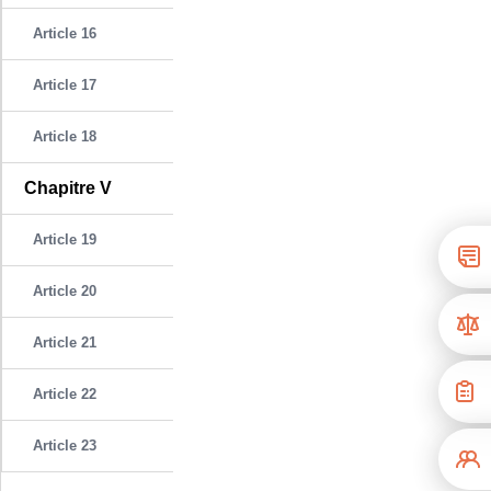
Article 16
Article 17
Article 18
Chapitre V
Article 19
Article 20
Article 21
Article 22
Article 23