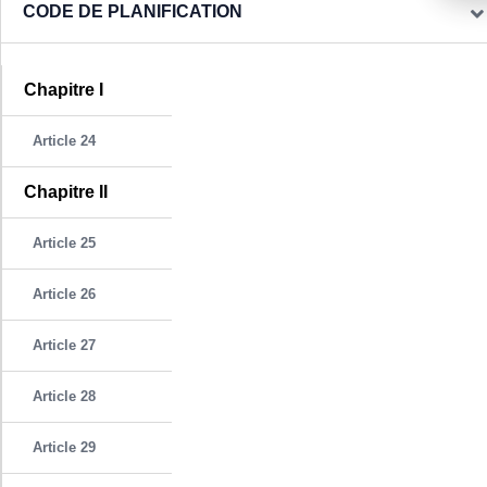
CODE DE PLANIFICATION
Chapitre I
Article 24
Chapitre II
Article 25
Article 26
Article 27
Article 28
Article 29