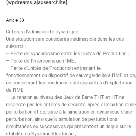
[wpdreams_ajaxsearchlite]
Article 33
Critères d’admissibilité dynamique
Une situation sera considérée inadmissible dans les cas
suivants :
– Perte de synchronisme entre les Unités de Production ;
– Perte de l’interconnexion IME ;
– Perte d‘Unités de Production entrainant le
fonctionnement du dispositif de sauvegarde lié à l’IME et ce,
en considérant les conditions contraignantes d’exploitation
de l’IME ;
– La tension au niveau des Jeux de Barre THT et HT ne
respecte pas les critères de sécurité, après élimination d’une
perturbation et ce, suite à la simulation en dynamique d’une
perturbation, ainsi que la simulation de perturbations
simultanées ou successives qui présentent un risque sur la
stabilité du Système Electrique ;