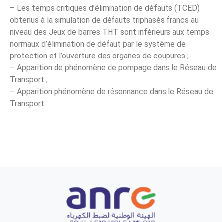
– Les temps critiques d’élimination de défauts (TCED)
obtenus à la simulation de défauts triphasés francs au
niveau des Jeux de barres THT sont inférieurs aux temps
normaux d’élimination de défaut par le système de
protection et l’ouverture des organes de coupures ;
– Apparition de phénomène de pompage dans le Réseau de
Transport ;
– Apparition phénomène de résonnance dans le Réseau de
Transport.