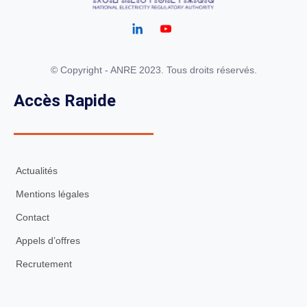
© Copyright - ANRE 2023. Tous droits réservés.
Accès Rapide
Actualités
Mentions légales
Contact
Appels d’offres
Recrutement