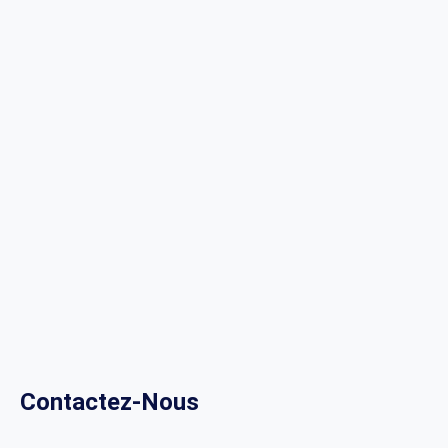
Contactez-Nous