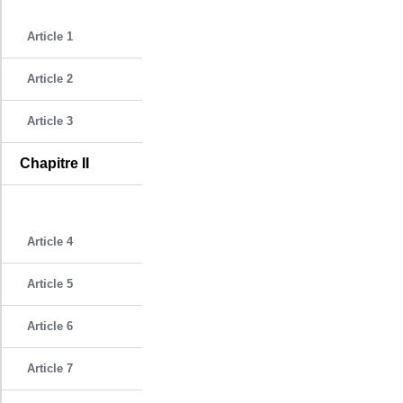
Article 1
Article 2
Article 3
Chapitre II
Article 4
Article 5
Article 6
Article 7