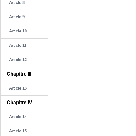
Article 8
Article 9
Article 10
Article 11
Article 12
Chapitre III
Article 13
Chapitre IV
Article 14
Article 15