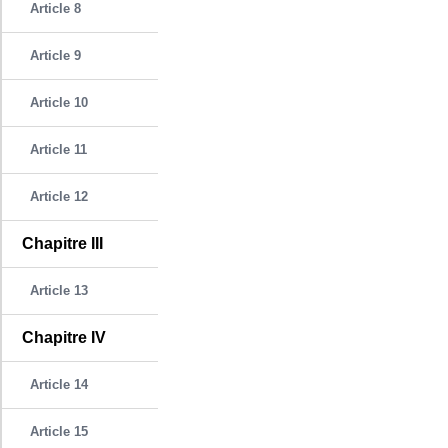
Article 8
Article 9
Article 10
Article 11
Article 12
Chapitre III
Article 13
Chapitre IV
Article 14
Article 15