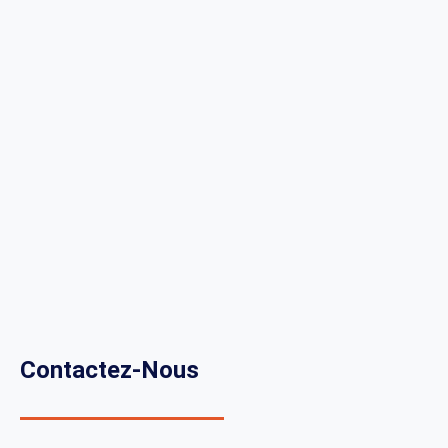
Contactez-Nous