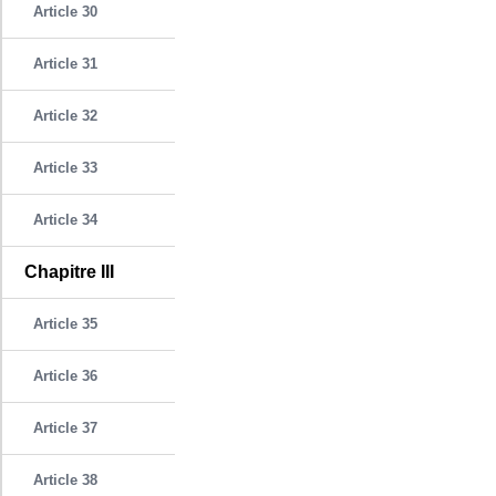
Article 30
Article 31
Article 32
Article 33
Article 34
Chapitre III
Article 35
Article 36
Article 37
Article 38