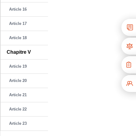
Article 16
Article 17
Article 18
Chapitre V
Article 19
Article 20
Article 21
Article 22
Article 23