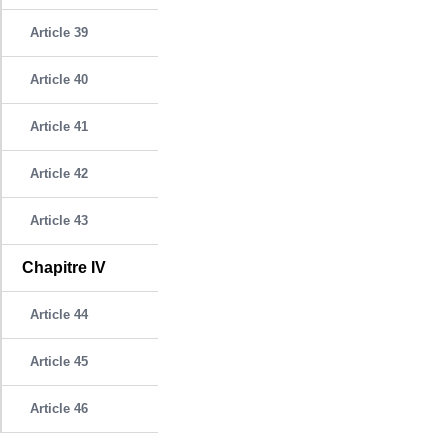
Article 39
Article 40
Article 41
Article 42
Article 43
Chapitre IV
Article 44
Article 45
Article 46