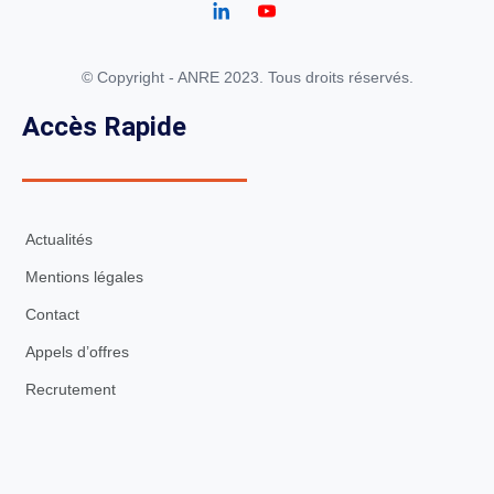
© Copyright - ANRE 2023. Tous droits réservés.
Accès Rapide
Actualités
Mentions légales
Contact
Appels d’offres
Recrutement