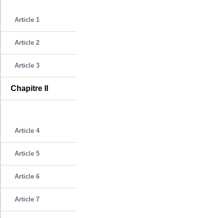
Article 1
Article 2
Article 3
Chapitre II
Article 4
Article 5
Article 6
Article 7