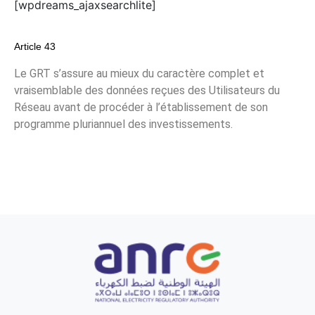
[wpdreams_ajaxsearchlite]
Article 43
Le GRT s’assure au mieux du caractère complet et
vraisemblable des données reçues des Utilisateurs du
Réseau avant de procéder à l’établissement de son
programme pluriannuel des investissements.