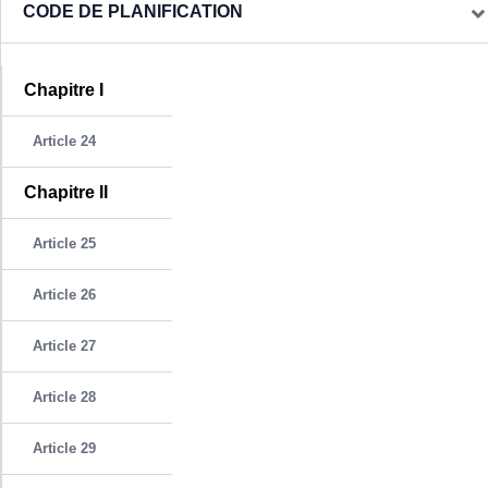
CODE DE PLANIFICATION
Chapitre I
Article 24
Chapitre II
Article 25
Article 26
Article 27
Article 28
Article 29