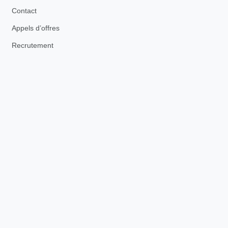
Contact
Appels d’offres
Recrutement