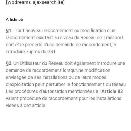
[wpdreams_ajaxsearchlite]
Article 55
§1
. Tout nouveau raccordement ou modification d’un
raccordement existant au niveau du Réseau de Transport
doit être précédé d’une demande de raccordement, à
introduire auprès du GRT.
§2
. Un Utilisateur du Réseau doit également introduire une
demande de raccordement lorsqu’une modification
envisagée de ses installations ou de leurs modes
d’exploitation peut perturber le fonctionnement du réseau.
Les procédures d’autorisation mentionnées à l’
Article 83
valent procédure de raccordement pour les installations
visées à cet article.