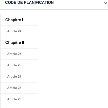
CODE DE PLANIFICATION
Chapitre I
Article 24
Chapitre II
Article 25
Article 26
Article 27
Article 28
Article 29