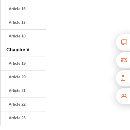
Article 16
Article 17
Article 18
Chapitre V
Article 19
Article 20
Article 21
Article 22
Article 23