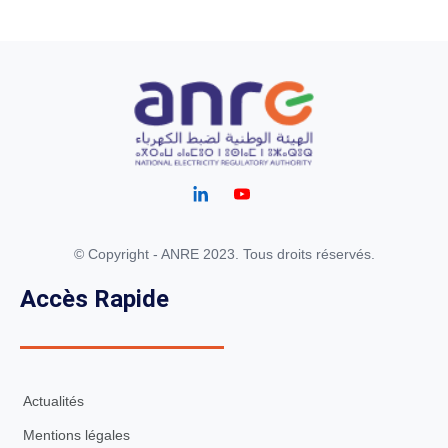
© Copyright - ANRE 2023. Tous droits réservés.
Accès Rapide
Actualités
Mentions légales