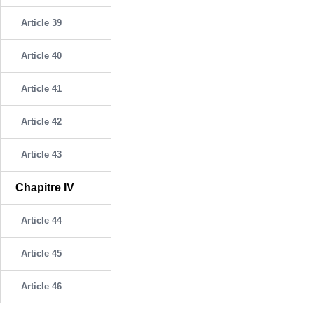
Article 39
Article 40
Article 41
Article 42
Article 43
Chapitre IV
Article 44
Article 45
Article 46