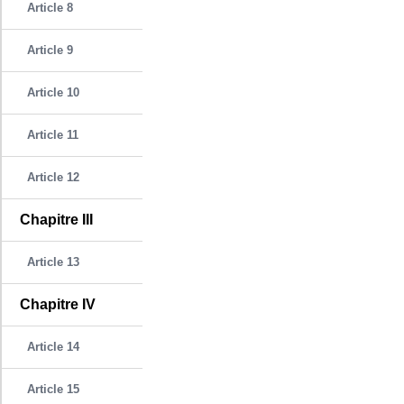
Article 8
Article 9
Article 10
Article 11
Article 12
Chapitre III
Article 13
Chapitre IV
Article 14
Article 15