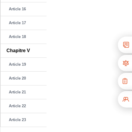
Article 16
Article 17
Article 18
Chapitre V
Article 19
Article 20
Article 21
Article 22
Article 23