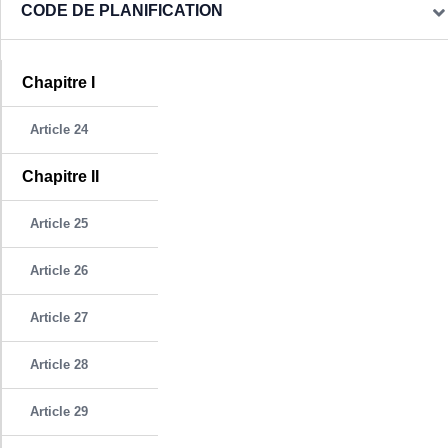
CODE DE PLANIFICATION
Chapitre I
Article 24
Chapitre II
Article 25
Article 26
Article 27
Article 28
Article 29