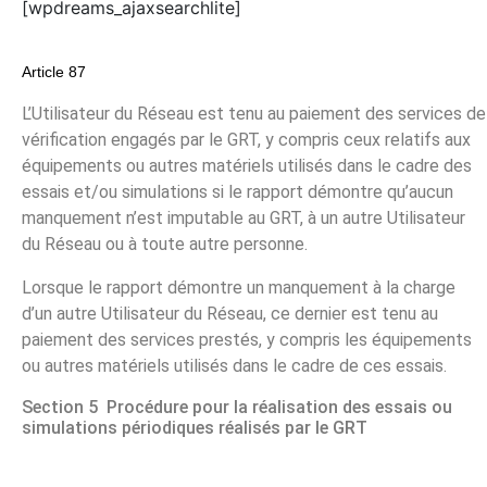
[wpdreams_ajaxsearchlite]
Article 87
L’Utilisateur du Réseau est tenu au paiement des services de
vérification engagés par le GRT, y compris ceux relatifs aux
équipements ou autres matériels utilisés dans le cadre des
essais et/ou simulations si le rapport démontre qu’aucun
manquement n’est imputable au GRT, à un autre Utilisateur
du Réseau ou à toute autre personne.
Lorsque le rapport démontre un manquement à la charge
d’un autre Utilisateur du Réseau, ce dernier est tenu au
paiement des services prestés, y compris les équipements
ou autres matériels utilisés dans le cadre de ces essais.
Section 5 Procédure pour la réalisation des essais ou
simulations périodiques réalisés par le GRT