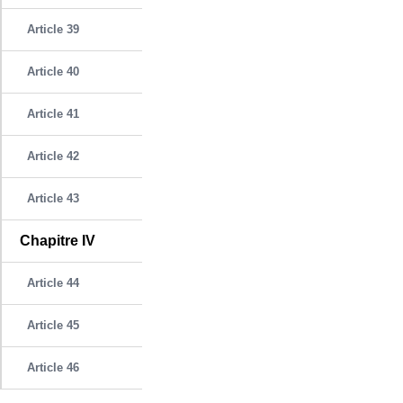
Article 39
Article 40
Article 41
Article 42
Article 43
Chapitre IV
Article 44
Article 45
Article 46