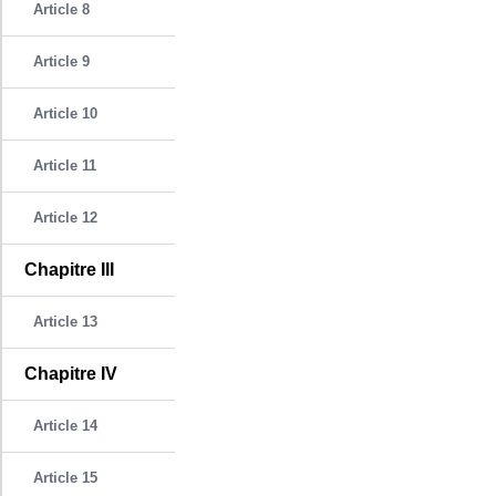
Article 8
Article 9
Article 10
Article 11
Article 12
Chapitre III
Article 13
Chapitre IV
Article 14
Article 15