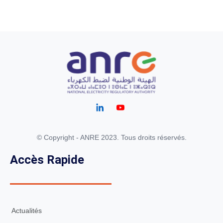
© Copyright - ANRE 2023. Tous droits réservés.
Accès Rapide
Actualités