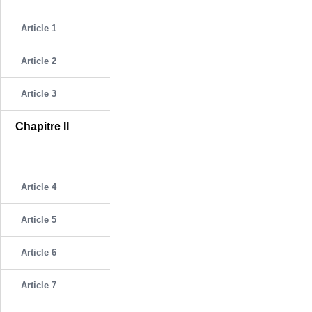
Article 1
Article 2
Article 3
Chapitre II
Article 4
Article 5
Article 6
Article 7