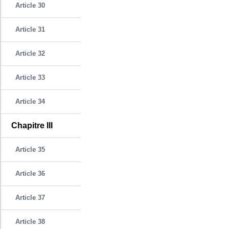
Article 30
Article 31
Article 32
Article 33
Article 34
Chapitre III
Article 35
Article 36
Article 37
Article 38