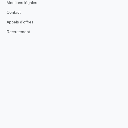
Mentions légales
Contact
Appels d’offres
Recrutement