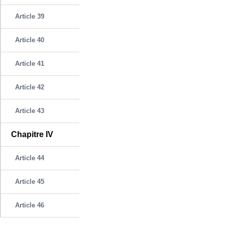
Article 39
Article 40
Article 41
Article 42
Article 43
Chapitre IV
Article 44
Article 45
Article 46