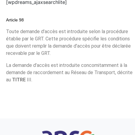
[wpdreams_ajaxsearchlite]
Article 98
Toute demande d’accès est introduite selon la procédure
établie par le GRT. Cette procédure spécifie les conditions
que doivent remplir la demande d’accès pour être déclarée
recevable par le GRT.
La demande d’accès est introduite concomitamment à la
demande de raccordement au Réseau de Transport, décrite
au ‎
TITRE
III.