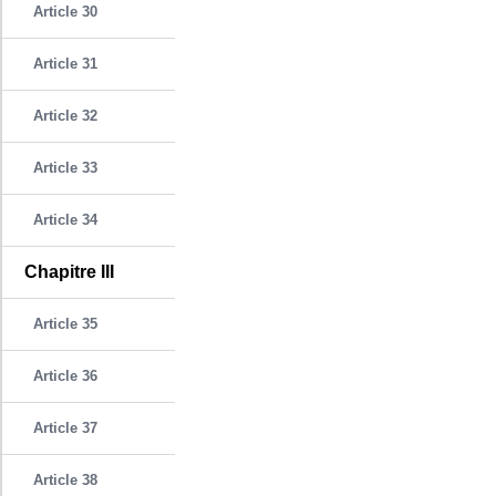
Article 30
Article 31
Article 32
Article 33
Article 34
Chapitre III
Article 35
Article 36
Article 37
Article 38