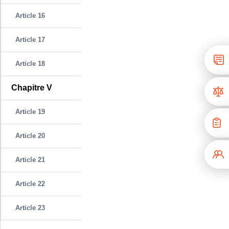
Article 16
Article 17
Article 18
Chapitre V
Article 19
Article 20
Article 21
Article 22
Article 23