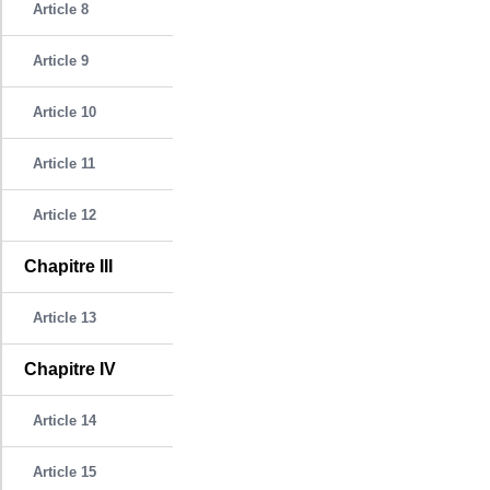
Article 8
Article 9
Article 10
Article 11
Article 12
Chapitre III
Article 13
Chapitre IV
Article 14
Article 15