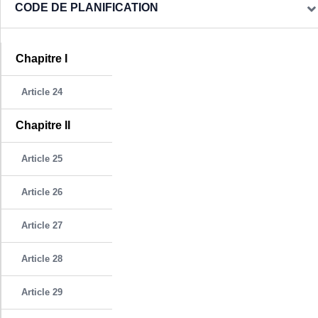
CODE DE PLANIFICATION
Chapitre I
Article 24
Chapitre II
Article 25
Article 26
Article 27
Article 28
Article 29