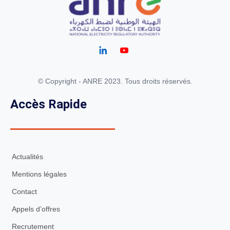
© Copyright - ANRE 2023. Tous droits réservés.
Accès Rapide
Actualités
Mentions légales
Contact
Appels d’offres
Recrutement