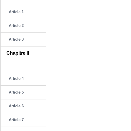
Article 1
Article 2
Article 3
Chapitre II
Article 4
Article 5
Article 6
Article 7