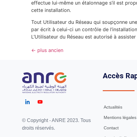
effectue lui-même un étalonnage s’il est propri
cette installation.
Tout Utilisateur du Réseau qui soupçonne un
par écrit à celui-ci un contrôle de l’installa
L’Utilisateur du Réseau est autorisé à assister
←
plus ancien
Accès Rap
Actualités
Mentions légales
© Copyright - ANRE 2023. Tous
Contact
droits réservés.