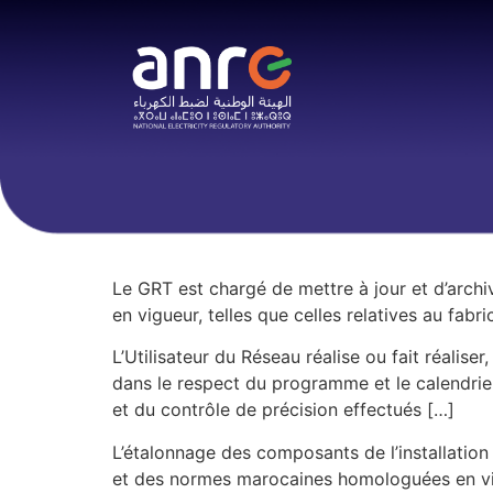
Le GRT est chargé de mettre à jour et d’archi
en vigueur, telles que celles relatives au fab
L’Utilisateur du Réseau réalise ou fait réalise
dans le respect du programme et le calendrie
et du contrôle de précision effectués […]
L’étalonnage des composants de l’installation
et des normes marocaines homologuées en vigu