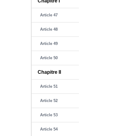
Chapitre I
Article 47
Article 48
Article 49
Article 50
Chapitre II
Article 51
Article 52
Article 53
Article 54