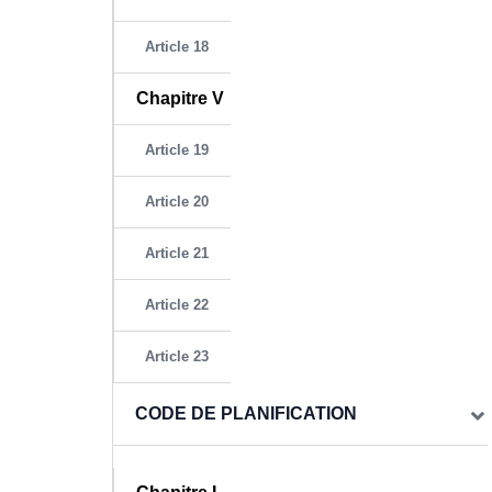
Article 18
Chapitre V
Article 19
Article 20
Article 21
Article 22
Article 23
CODE DE PLANIFICATION