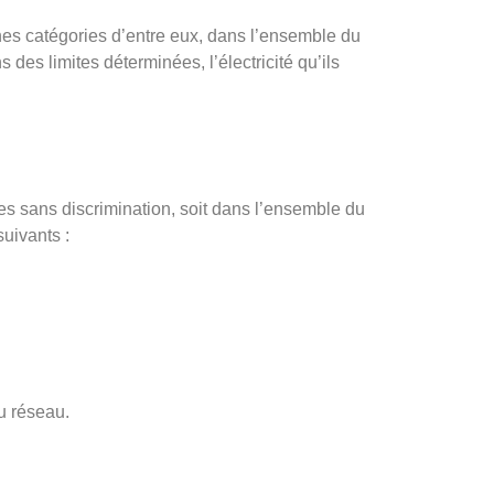
nes catégories d’entre eux, dans l’ensemble du
 des limites déterminées, l’électricité qu’ils
es sans discrimination, soit dans l’ensemble du
suivants :
u réseau.