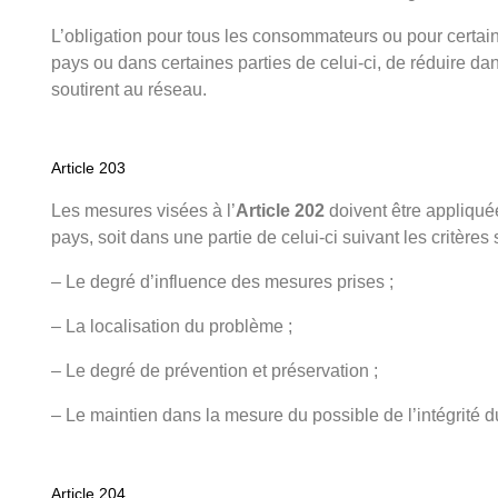
L’obligation pour tous les consommateurs ou pour certai
pays ou dans certaines parties de celui-ci, de réduire dans
soutirent au réseau.
Article 203
Les mesures visées à l’
Article 202
doivent être appliqué
pays, soit dans une partie de celui-ci suivant les critères 
– Le degré d’influence des mesures prises ;
– La localisation du problème ;
– Le degré de prévention et préservation ;
– Le maintien dans la mesure du possible de l’intégrité d
Article 204