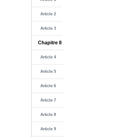
Article 2
Article 3
Chapitre II
Article 4
Article 5
Article 6
Article 7
Article 8
Article 9