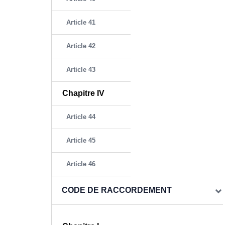
Article 41
Article 42
Article 43
Chapitre IV
Article 44
Article 45
Article 46
CODE DE RACCORDEMENT