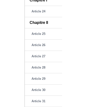
Chapitre I
Article 24
Chapitre II
Article 25
Article 26
Article 27
Article 28
Article 29
Article 30
Article 31