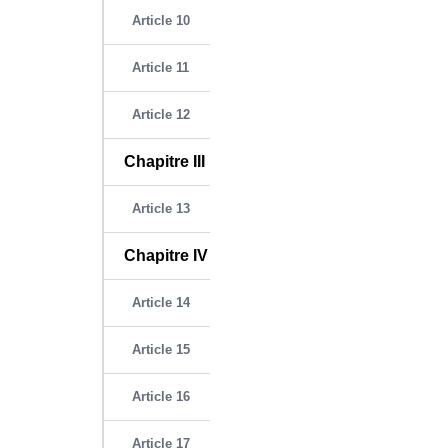
Article 10
Article 11
Article 12
Chapitre III
Article 13
Chapitre IV
Article 14
Article 15
Article 16
Article 17