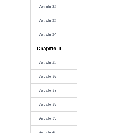
Article 32
Article 33
Article 34
Chapitre III
Article 35
Article 36
Article 37
Article 38
Article 39
Article 40