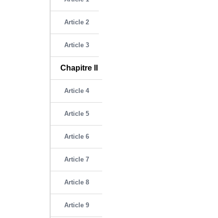
Article 2
Article 3
Chapitre II
Article 4
Article 5
Article 6
Article 7
Article 8
Article 9