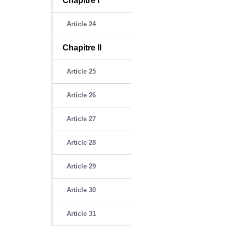
Chapitre I
Article 24
Chapitre II
Article 25
Article 26
Article 27
Article 28
Article 29
Article 30
Article 31