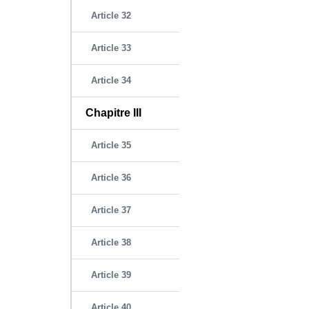
Article 32
Article 33
Article 34
Chapitre III
Article 35
Article 36
Article 37
Article 38
Article 39
Article 40